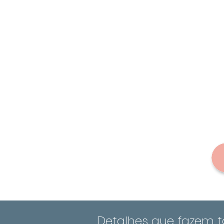
Detalhes que fazem 