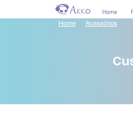
Home
Home
Acessórios
Cus