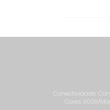
Conectividade: Cone
Cores: 9009/Ma