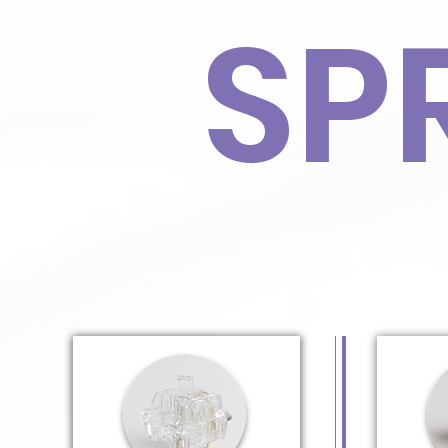
SP
22mm
18mm