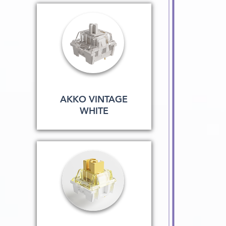
22mm
LINEAR
AKKO VINTAGE
WHITE
22mm
TÁTIL