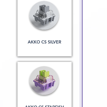
22mm
LINEAR
AKKO CS SILVER
22mm
LINEAR