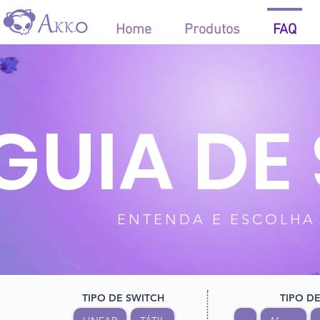
Home
Produtos
FAQ
GUIA DE
ENTENDA E ESCOLHA
TIPO DE SWITCH
TIPO D