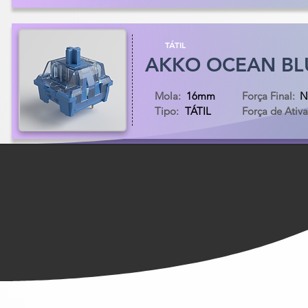
TÁTIL
AKKO OCEAN BL
Mola:
16mm
Força Final:
N
Tipo:
TÁTIL
Força de Ativa