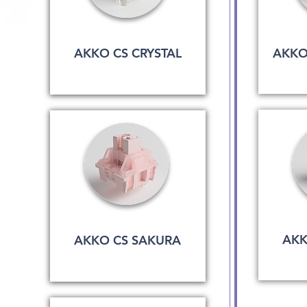
LINEAR
AKKO CS CRYSTAL
AKKO
18mm
22mm
LINEAR
AKK
AKKO CS SAKURA