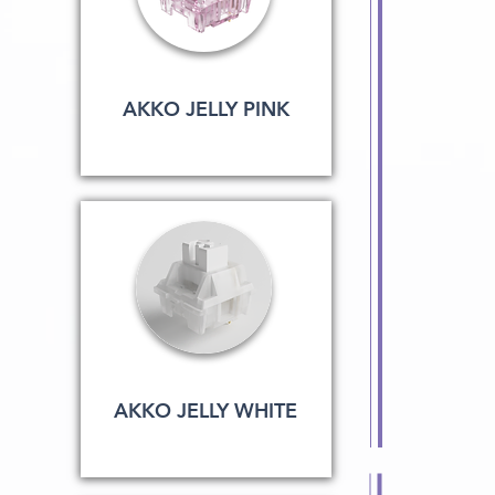
LINEAR
AKKO JELLY PINK
22mm
LINEAR
AKKO JELLY WHITE