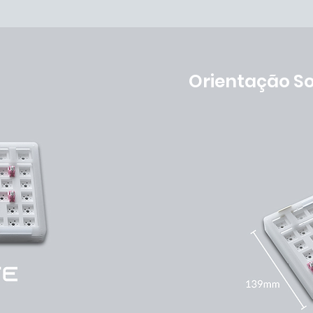
Orientação S