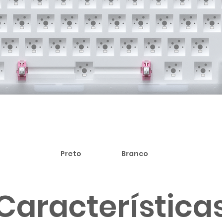
Preto
Branco
Característica