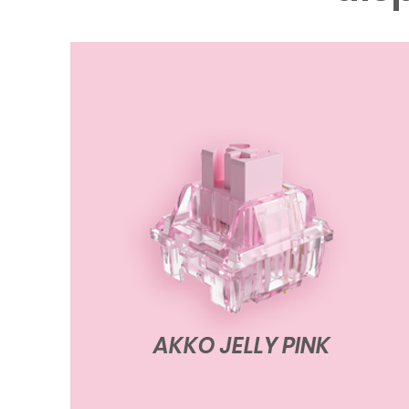
AKKO JELLY PINK