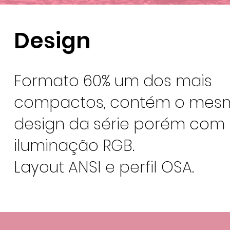
Design
Formato 60% um dos mais
compactos, contém o mes
design da série porém com
iluminação RGB.
Layout ANSI e perfil OSA.