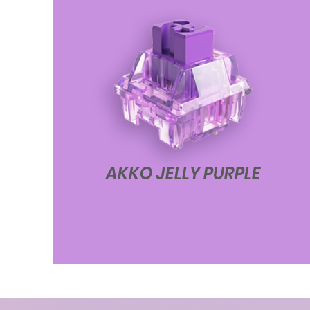
AKKO JELLY PURPLE