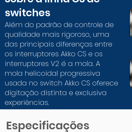
switches
Além do padrão de controle de
qualidade mais rigoroso, uma
das principais diferenças entre
os interruptores Akko CS e os
interruptores V2 é a mola. A
mola helicoidal progressiva
usada no switch Akko CS oferece
digitação distinta e exclusiva
experiências.
Especificações