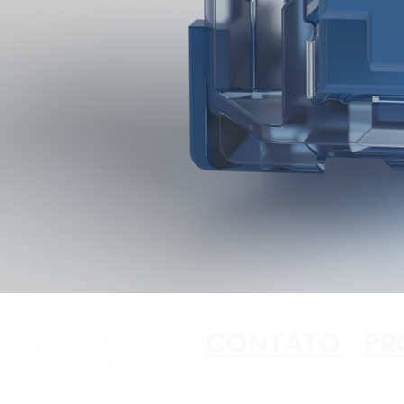
CONTATO
PR