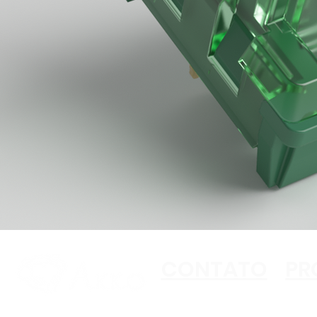
CONTATO
PR