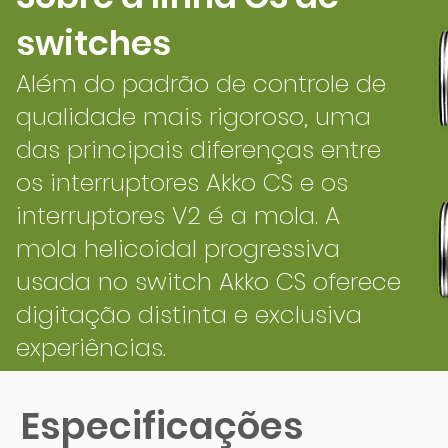
switches
Além do padrão de controle de
qualidade mais rigoroso, uma
das principais diferenças entre
os interruptores Akko CS e os
interruptores V2 é a mola. A
mola helicoidal progressiva
usada no switch Akko CS oferece
digitação distinta e exclusiva
experiências.
Especificações