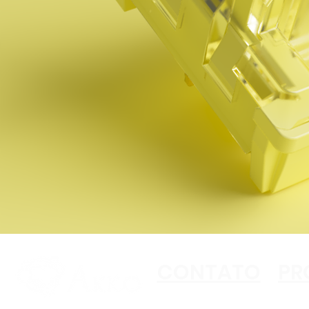
CONTATO
PR