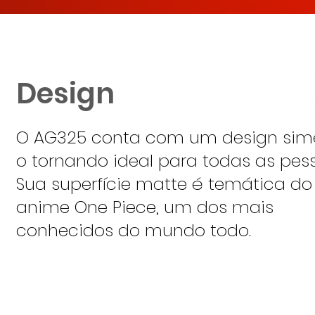
Design
O AG325 conta com um design simé
o tornando ideal para todas as pes
Sua superfície matte é temática do
anime One Piece, um dos mais
conhecidos do mundo todo.