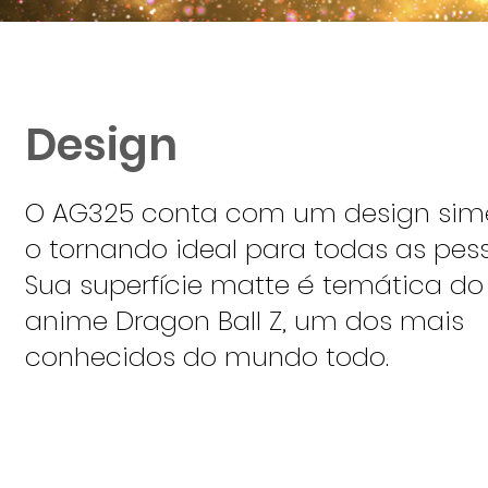
Design
O AG325 conta com um design simé
o tornando ideal para todas as pes
Sua superfície matte é temática do
anime Dragon Ball Z, um dos mais
conhecidos do mundo todo.