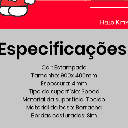
Especificações
Cor: Estampado
Tamanho: 900x 400mm
Espessura: 4mm
Tipo de superfície: Speed
Material da superfície: Tecido
Material da base: Borracha
Bordas costuradas: Sim