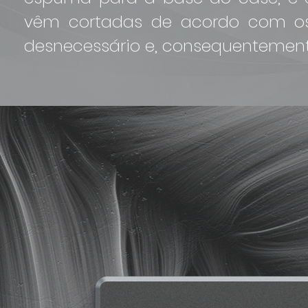
vêm cortadas de acordo com os 
desnecessário e, consequentemente