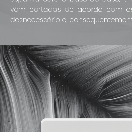
vêm cortadas de acordo com os 
desnecessário e, consequentemente