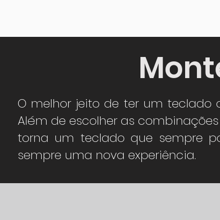
Monte
O melhor jeito de ter um teclado 
Além de escolher as combinações 
torna um teclado que sempre po
sempre uma nova experiência.