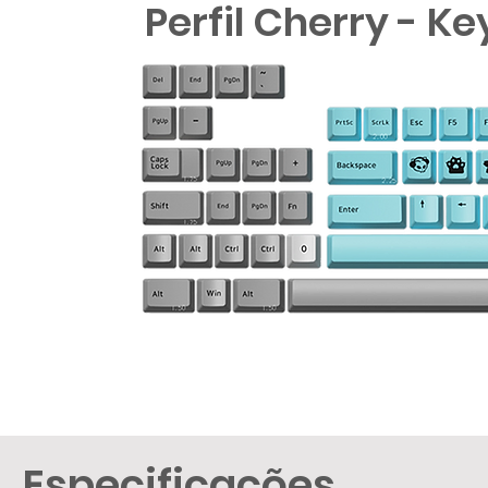
Perfil Cherry - Ke
Especificações