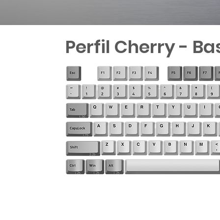
Perfil Cherry - Ba