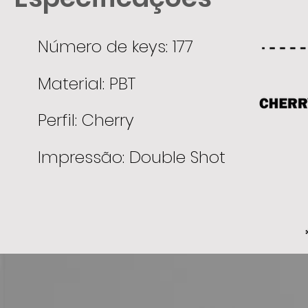
Número de keys: 177
Material: PBT
Perfil: Cherry
Impressão: Double Shot