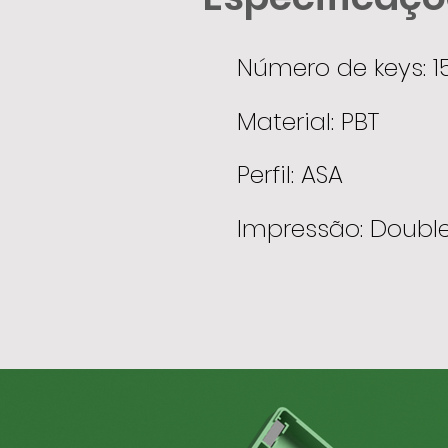
Número de keys: 1
Material: PBT
Perfil: ASA
Impressão: Double