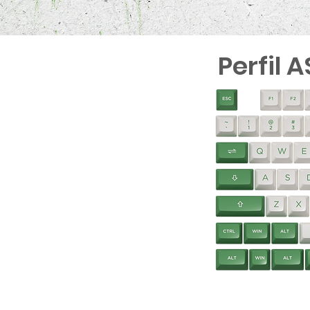
Perfil 