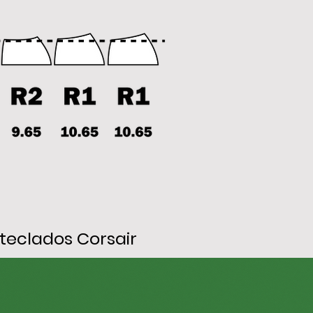
teclados Corsair