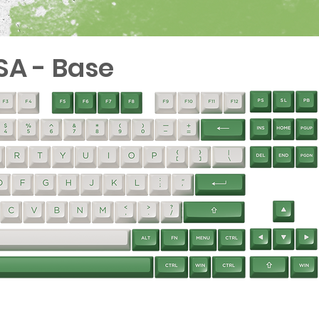
ASA - Base