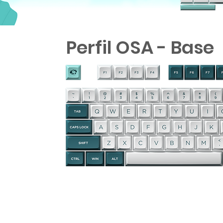
Perfil OSA - Base