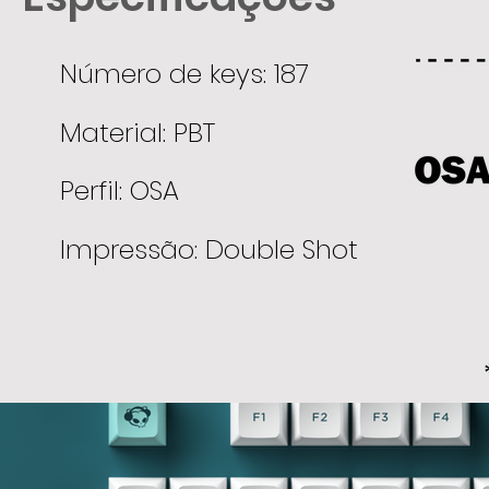
Número de keys: 187
Material: PBT
Perfil: OSA
Impressão: Double Shot