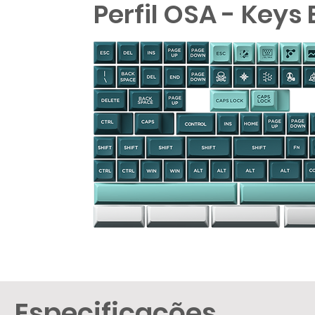
Perfil OSA - Keys 
Especificações