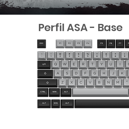
Perfil ASA - Base