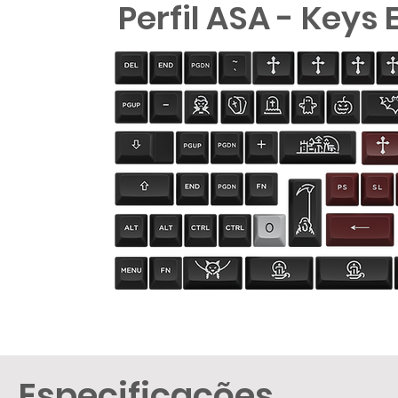
Perfil ASA - Keys 
Especificações