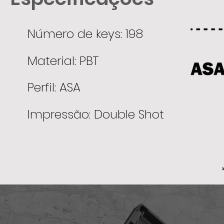
Número de keys: 198
Material: PBT
Perfil: ASA
Impressão: Double Shot