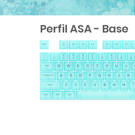
Perfil ASA - Base