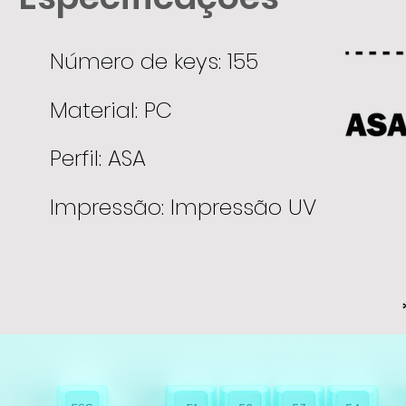
Número de keys: 155
Material: PC
Perfil: ASA
Impressão: Impressão UV