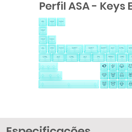
Perfil ASA - Keys 
Especificações