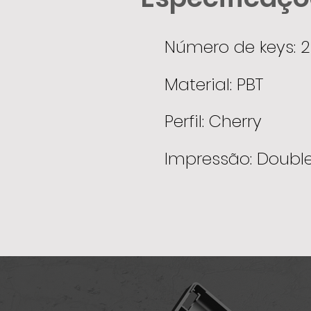
Número de keys: 
Material: PBT
Perfil: Cherry
Impressão: Double