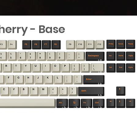
Cherry - Base