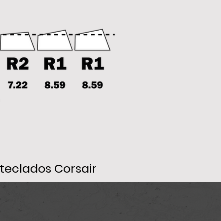
teclados Corsair