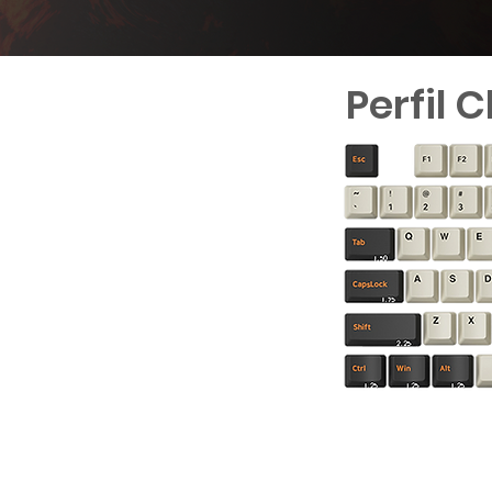
Perfil 