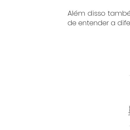
Além disso també
de entender a dif