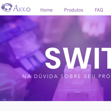
Home
Produtos
FAQ
SWI
NA DÚVIDA SOBRE SEU PRÓ