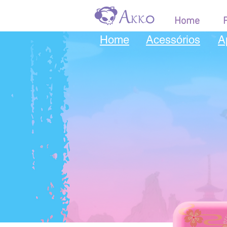
Home
Home
Acessórios
A