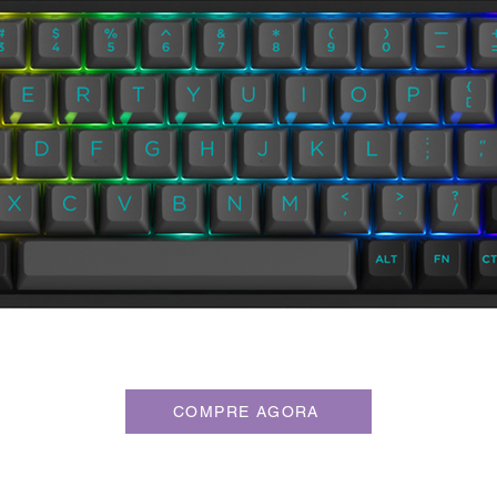
COMPRE AGORA