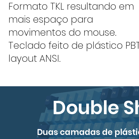
Formato TKL resultando em
mais espaço para
movimentos do mouse.
Teclado feito de plástico PB
layout ANSI.
Double Sh
Duas camadas de plásti