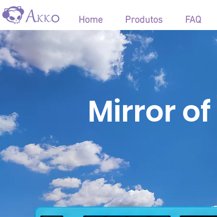
Home
Produtos
FAQ
Mirror of