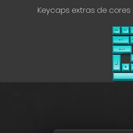
Keycaps extras de cores 