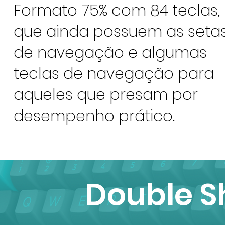
Formato 75% com 84 teclas,
que ainda possuem as seta
de navegação e algumas
teclas de navegação para
aqueles que presam por
desempenho prático.
Double Sh